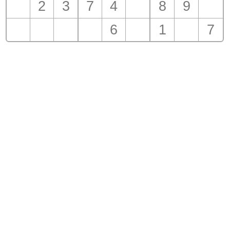
2
3
7
4
8
9
6
1
7